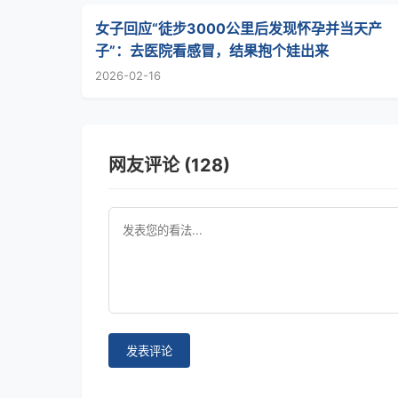
女子回应“徒步3000公里后发现怀孕并当天产
子”：去医院看感冒，结果抱个娃出来
2026-02-16
网友评论 (128)
发表评论