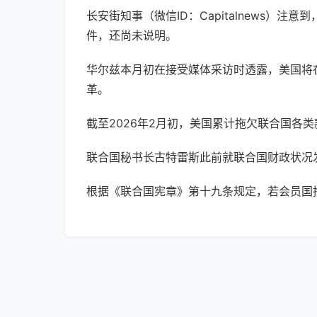
长安街知事（微信ID：Capitalnews
件，还尚未说明。
华尔兹
本月初在接受媒体采访时透露，美国将
革。
截至2026年2月初，美国累计拖欠联合国各类
联合国秘书长古特雷斯此前就联合国财政状况
根据《联合国宪章》第十九条规定，若会员国