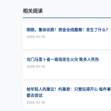
相关阅读
刚刚，集体杀跌！资金全线撤离！发生了什么？
2026-02-16
也门马里卜省一商场发生火灾 致多人死伤
2026-02-16
给年轻人的建议！约基奇：只管玩得开心 每件事
都去尝试
2026-02-16