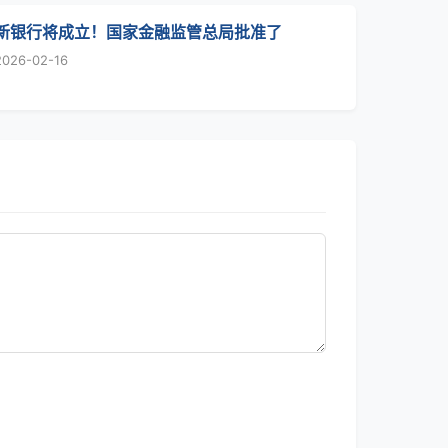
新银行将成立！国家金融监管总局批准了
2026-02-16