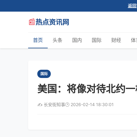
返回
📰
热点资讯网
首页
头条
国内
国际
财经
体
国际
美国：将像对待北约一
✍️ 长安街知事
🕒 2026-02-14 18:30:01