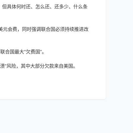
欠费，但具体何时还、怎么还、还多少、什么条
美元会费，同时强调联合国必须持续推进改
联合国最大“欠费国”。
溃”风险，其中大部分欠款来自美国。