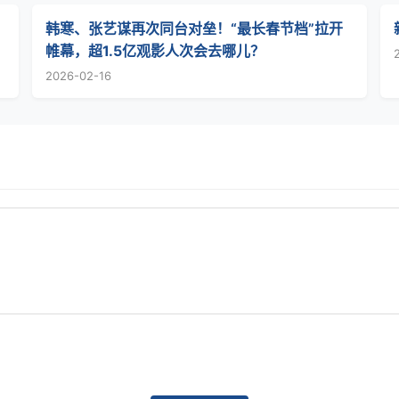
韩寒、张艺谋再次同台对垒！“最长春节档”拉开
帷幕，超1.5亿观影人次会去哪儿？
2026-02-16