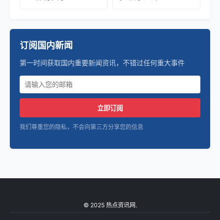
订阅国内新闻
第一时间获取国内重要新闻资讯，不错过任何重大事件
立即订阅
我们尊重您的隐私，不会向第三方分享您的信息
© 2025 热点资讯网.