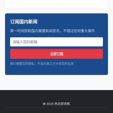
订阅国内新闻
第一时间获取国内重要新闻资讯，不错过任何重大事件
立即订阅
我们尊重您的隐私，不会向第三方分享您的信息
© 2025 热点资讯网.