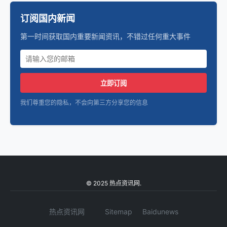
订阅国内新闻
第一时间获取国内重要新闻资讯，不错过任何重大事件
立即订阅
我们尊重您的隐私，不会向第三方分享您的信息
© 2025 热点资讯网.
热点资讯网
Sitemap
Baidunews