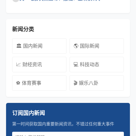
新闻分类
🏛️ 国内新闻
🌎 国际新闻
📈 财经资讯
💻 科技动态
⚽ 体育赛事
🎬 娱乐八卦
订阅国内新闻
第一时间获取国内重要新闻资讯，不错过任何重大事件