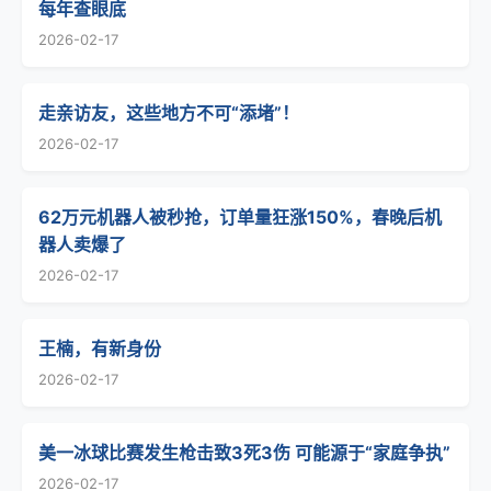
每年查眼底
2026-02-17
走亲访友，这些地方不可“添堵”！
2026-02-17
62万元机器人被秒抢，订单量狂涨150%，春晚后机
器人卖爆了
2026-02-17
王楠，有新身份
2026-02-17
美一冰球比赛发生枪击致3死3伤 可能源于“家庭争执”
2026-02-17