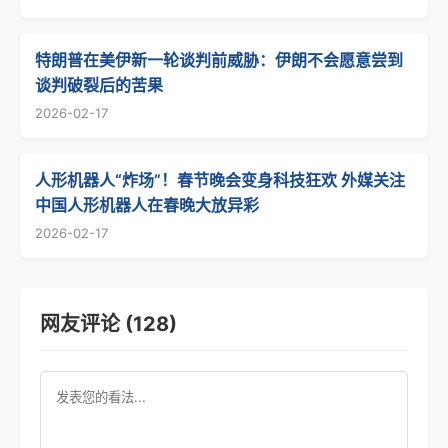
特朗普在美伊新一轮谈判前威胁：伊朗不会愿意尝到
谈判破裂后的苦果
2026-02-17
人形机器人“炸场”！春节晚会变身科技狂欢 外媒关注
中国人形机器人在春晚大放异彩
2026-02-17
网友评论 (128)