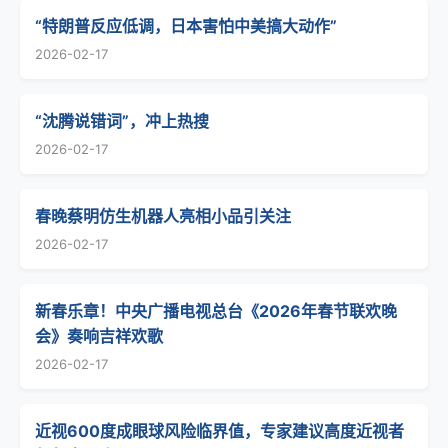
“特朗普反应低调，日本害怕中美搞大动作”
2026-02-17
“沈腾说错词”，冲上热搜
2026-02-17
春晚蔡明仿生机器人亮相小品引关注
2026-02-17
新春乐章！中央广播电视总台《2026年春节联欢晚
会》奏响吉祥欢歌
2026-02-17
近视600度成眼球风险临界值，专家建议高度近视者