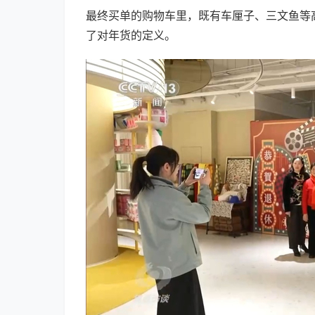
最终买单的购物车里，既有车厘子、三文鱼等
了对年货的定义。