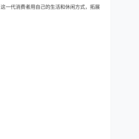
。这一代消费者用自己的生活和休闲方式，拓展