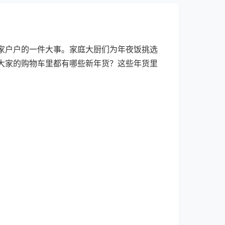
家户户的一件大事。家庭大厨们为年夜饭挑选
大家的购物车里都有哪些新年货？这些年货里