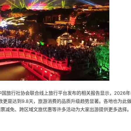
中国旅行社协会联合线上旅行平台发布的相关报告显示，2026年
天数更是达到9.8天，旅游消费的品质升级趋势显著。各地也为此
门票减免、跨区域文旅优惠等许多活动为大家出游提供更多选择
。