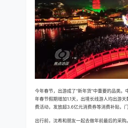
今年春节，出游成了“新年货”中重要的品类。
年春节假期增加1.1天，出境长线游人均出游
费活动，发放超3.6亿元消费券等消费补贴，
出行前，沈希和朋友一起去做年前最后的采购