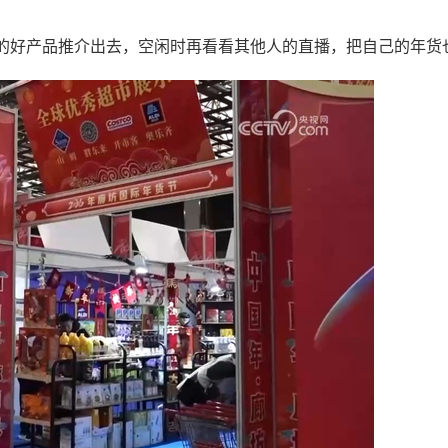
的好产品推介出去，空闲时再看看其他人的直播，把自己的年货