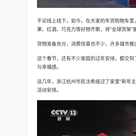
不论线上线下，如今，在大家的年货购物车里
果、红酒、巧克力等好物齐聚，将“全球货架”
货物准备充分，消费惊喜也不少，许多城市推出
这个春节，还有不少家庭的过年安排，都交到了
与幸福感。
这几年，浙江杭州市民沈希接过了家里“新年
活动安排。