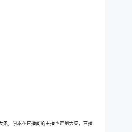
大集。原本在直播间的主播也走到大集，直播