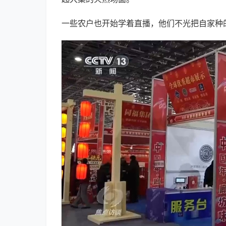
一些农户也开始学着直播，他们不光把自家种