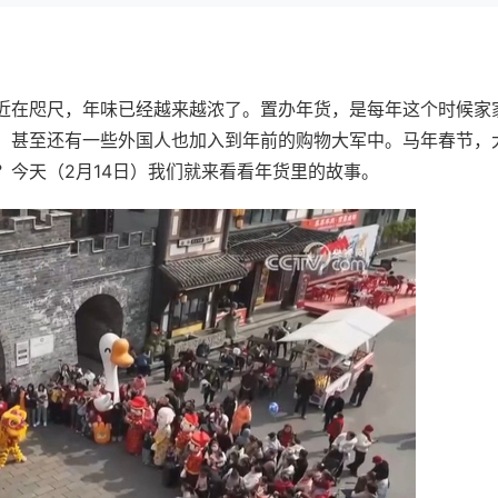
近在咫尺，年味已经越来越浓了。置办年货，是每年这个时候家
，甚至还有一些外国人也加入到年前的购物大军中。马年春节，
今天（2月14日）我们就来看看年货里的故事。