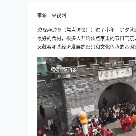
来源：央视网
央视网消息
（焦点访谈）：过了小年，除夕就
最好的食材，很多人开始装点家里的节日气氛
又藏着哪些经济发展的密码和文化传承的基因？