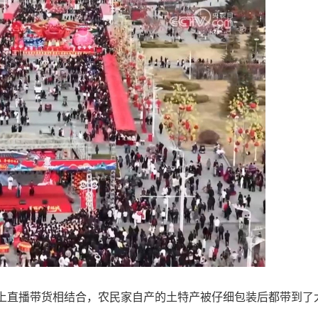
上直播带货相结合，农民家自产的土特产被仔细包装后都带到了