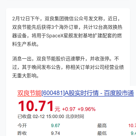
2月12日下午，双良集团微信公众号发文称，近日，
双良节能先后获得3个海外订单，共计12台高效换热
器设备，将用于SpaceX星舰发射基地扩建配套的燃
料生产系统。
消息一出，双良节能股价迅速攀升，并收涨停。不
过，其于晚间发布公告，称相关订单对公司经营业绩
无重大影响。