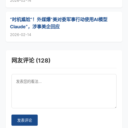
2026-02-14
“时机尴尬”！外媒爆“美对委军事行动使用AI模型
Claude”，涉事美企回应
2026-02-14
网友评论 (128)
发表评论