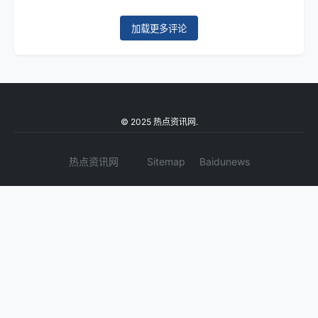
加载更多评论
© 2025 热点资讯网.
热点资讯网
Sitemap
Baidunews