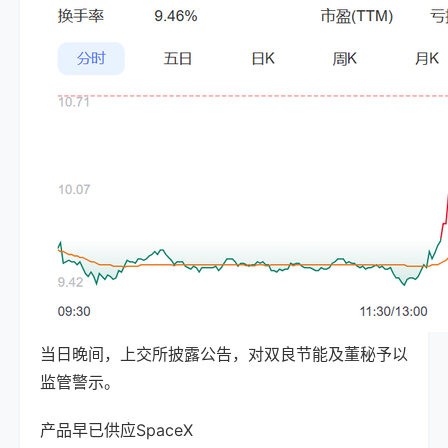
当日晚间，上交所披露公告，对双良节能及董秘予以
监管警示。
产品早已供应SpaceX