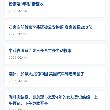
份廉洁“年礼”请查收
2026-02-14
石家庄前首富李兆廷被公安拘留 身家曾超200亿
2026-02-14
中戏表演系连续三任系主任主动投案
2026-02-14
媒体：加拿大拥抱中国 美国汽车制造商酸了
2026-02-14
咖啡店结缘，泰总理与恋爱4年的女友登记结婚：上
午领证，下午继续开会