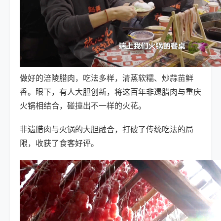
做好的涪陵腊肉，吃法多样，清蒸软糯、炒蒜苗鲜
香。眼下，有人大胆创新，将这百年非遗腊肉与重庆
火锅相结合，碰撞出不一样的火花。
非遗腊肉与火锅的大胆融合，打破了传统吃法的局
限，收获了食客好评。