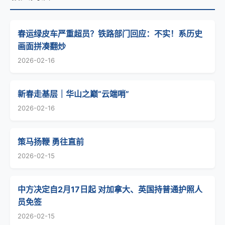
春运绿皮车严重超员？铁路部门回应：不实！系历史
画面拼凑翻炒
2026-02-16
新春走基层｜华山之巅“云端哨”
2026-02-16
策马扬鞭 勇往直前
2026-02-15
中方决定自2月17日起 对加拿大、英国持普通护照人
员免签
2026-02-15