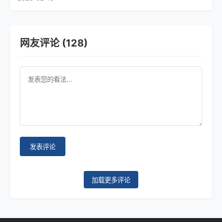
网友评论 (128)
发表评论
加载更多评论