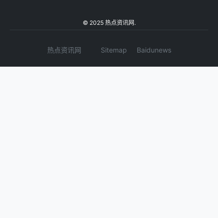
© 2025 热点资讯网.
热点资讯网
Sitemap
Baidunews