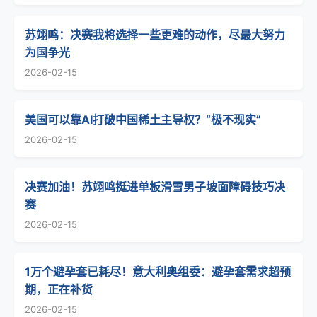
苏翊鸣：决赛我将选择一些更难的动作，尽最大努力
为国争光
2026-02-15
美国可以靠AI打破中国稀土主导权？“极不现实”
2026-02-15
决赛加油！苏翊鸣挺进单板滑雪男子坡面障碍技巧决
赛
2026-02-15
1万个避孕套已耗尽！意大利奥组委：避孕套需求超预
期，正在补货
2026-02-15