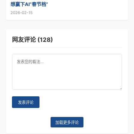
想赢下AI“春节档”
2026-02-15
网友评论 (128)
发表评论
加载更多评论