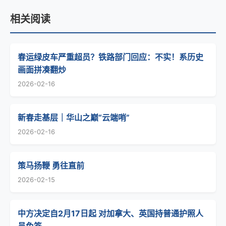
相关阅读
春运绿皮车严重超员？铁路部门回应：不实！系历史
画面拼凑翻炒
2026-02-16
新春走基层｜华山之巅“云端哨”
2026-02-16
策马扬鞭 勇往直前
2026-02-15
中方决定自2月17日起 对加拿大、英国持普通护照人