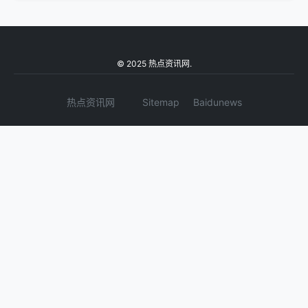
© 2025 热点资讯网.
热点资讯网
Sitemap
Baidunews