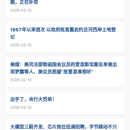
期，正在补货
2026-02-15
1967年以来首次 以政府批准重启约旦河西岸土地登
记
2026-02-15
美媒：美司法部致函国会议员的爱泼斯坦案名单竟出
现梦露等人，美议员质疑“故意混淆视听”
2026-02-15
出手了，央行大罚单！
2026-02-15
大模型三箭齐发、芯片岗位低调招聘，字节跳动不只