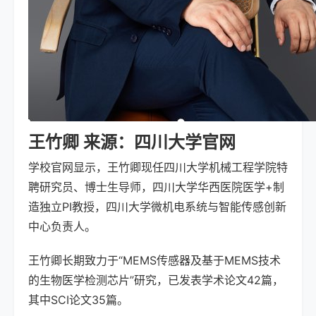
王竹卿 来源：四川大学官网
学校官网显示，王竹卿现任四川大学机械工程学院特
聘研究员、博士生导师，四川大学华西医院医学+制
造独立PI教授，四川大学微机电系统与智能传感创新
中心负责人。
王竹卿长期致力于“MEMS传感器及基于MEMS技术
的生物医学检测芯片”研究，已发表学术论文42篇，
其中SCI论文35篇。