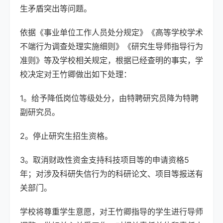
生矛盾突出等问题。
依据《事业单位工作人员处分规定》《高等学校学术
不端行为调查处理实施细则》《研究生导师指导行为
准则》等及学校相关规定，根据已经查明的事实，学
校决定对王竹卿做出如下处理：
1。给予降低岗位等级处分，由特聘研究员降为特聘
副研究员。
2。停止研究生招生资格。
3。取消财政性资金支持科技项目等的申请资格5
年；对涉及科研失信行为的科研论文、项目等报送有
关部门。
学校将尊重学生意愿，对王竹卿指导的学生进行导师