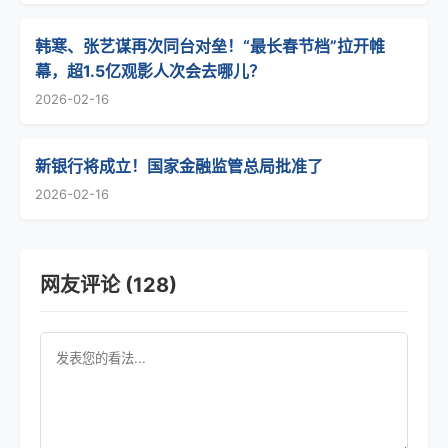
韩寒、张艺谋再次同台对垒！“最长春节档”拉开帷
幕，超1.5亿观影人次会去哪儿？
2026-02-16
新银行将成立！国家金融监管总局批准了
2026-02-16
网友评论 (128)