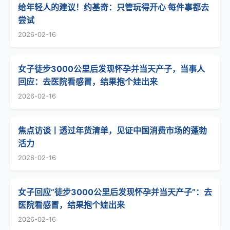
给年轻人的建议！约基奇：只管玩得开心 每件事都去
尝试
2026-02-16
女子徒步3000公里后发现怀孕并当天产子，当事人
回应：去医院看感冒，结果抱个娃出来
2026-02-16
焦点访谈丨透过年货清单，见证中国消费市场的蓬勃
活力
2026-02-16
女子回应“徒步3000公里后发现怀孕并当天产子”：去
医院看感冒，结果抱个娃出来
2026-02-16