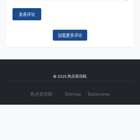
发表评论
加载更多评论
© 2025 热点资讯网.
热点资讯网
Sitemap
Baidunews