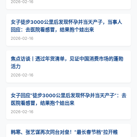
2026-02-16
女子徒步3000公里后发现怀孕并当天产子，当事人
回应：去医院看感冒，结果抱个娃出来
2026-02-16
焦点访谈丨透过年货清单，见证中国消费市场的蓬勃
活力
2026-02-16
女子回应“徒步3000公里后发现怀孕并当天产子”：去
医院看感冒，结果抱个娃出来
2026-02-16
韩寒、张艺谋再次同台对垒！“最长春节档”拉开帷