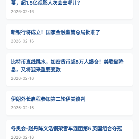
幕，超1.5亿观影人次会去哪儿？
2026-02-16
新银行将成立！国家金融监管总局批准了
2026-02-16
比特币直线跳水，加密货币超8万人爆仓！美联储降
息，又将迎来重要变数
2026-02-16
伊朗外长启程参加第二轮伊美谈判
2026-02-16
冬奥会-赵丹陈文浩钢架雪车混团第5 英国组合夺冠
2026-02-16