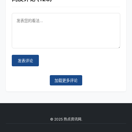
发表评论
加载更多评论
© 2025 热点资讯网.