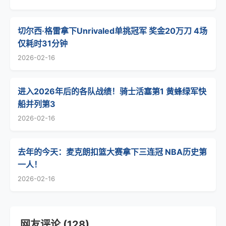
切尔西·格雷拿下Unrivaled单挑冠军 奖金20万刀 4场
仅耗时31分钟
2026-02-16
进入2026年后的各队战绩！骑士活塞第1 黄蜂绿军快
船并列第3
2026-02-16
去年的今天：麦克朗扣篮大赛拿下三连冠 NBA历史第
一人！
2026-02-16
网友评论 (128)