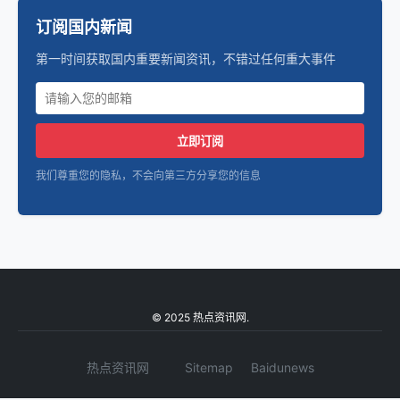
订阅国内新闻
第一时间获取国内重要新闻资讯，不错过任何重大事件
立即订阅
我们尊重您的隐私，不会向第三方分享您的信息
© 2025 热点资讯网.
热点资讯网
Sitemap
Baidunews