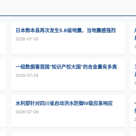
日本熊本县再次发生5.8级地震，当地震感强烈
2026-07-30
一组数据看我国“知识产权大国”的含金量有多高
2026-07-29
水利部针对四川省启动洪水防御Ⅳ级应急响应
2026-07-29