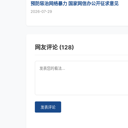
预防惩治网络暴力 国家网信办公开征求意见
2026-07-29
网友评论 (128)
发表评论