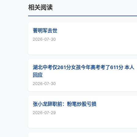
相关阅读
菅明军去世
2026-07-30
湖北中考仅261分女孩今年高考考了611分 本人
回应
2026-07-30
张小龙辞职前：粉笔炒股亏损
2026-07-29