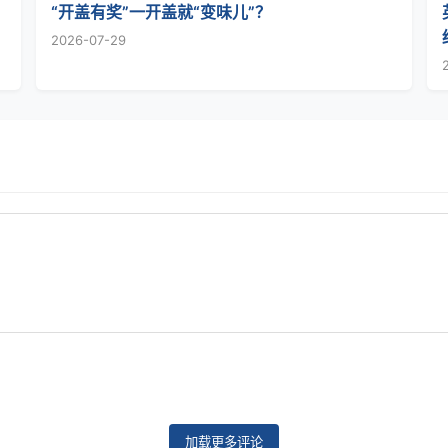
“开盖有奖”一开盖就“变味儿”？
2026-07-29
加载更多评论