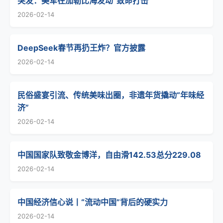
突发：美军在加勒比海发动“致命打击”
2026-02-14
DeepSeek春节再扔王炸？官方披露
2026-02-14
民俗盛宴引流、传统美味出圈，非遗年货撬动“年味经
济”
2026-02-14
中国国家队致敬金博洋，自由滑142.53总分229.08
2026-02-14
中国经济信心说丨“流动中国”背后的硬实力
2026-02-14