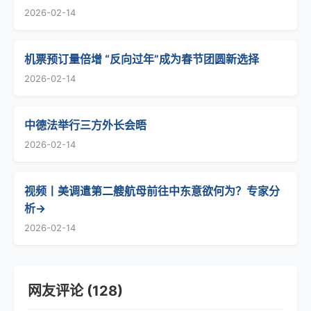
2026-02-14
机票预订量倍增 “反向过年”成为春节团圆新选择
2026-02-14
中德法举行三方外长会晤
2026-02-14
视频丨美调遣第二艘航母前往中东意欲何为？专家分
析→
2026-02-14
网友评论 (128)