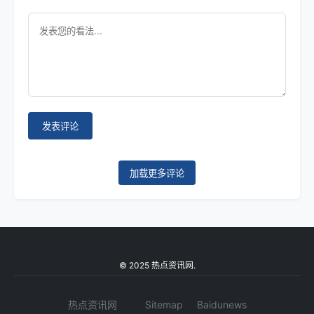
发表评论
加载更多评论
© 2025 热点资讯网.
热点资讯网
Sitemap
Baidunews