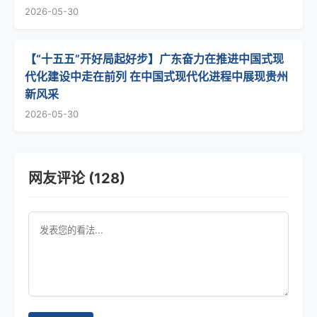
2026-05-30
【“十五五”开好局起好步】广东奋力在推进中国式现
代化建设中走在前列 在中国式现代化进程中展现贵州
新风采
2026-05-30
网友评论 (128)