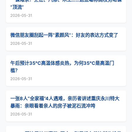
“顶流”
2026-05-31
微信朋友圈刮起一阵“素颜风”：好友的表达方式变了
2026-05-31
午后预计35℃高温体感炎热，为何35℃是高温门
槛？
2026-05-31
一张8人“全家福”4人遇难，亲历者讲述重庆永川特大
暴雨：亲眼看着亲人的房子被泥石流冲垮
2026-05-31