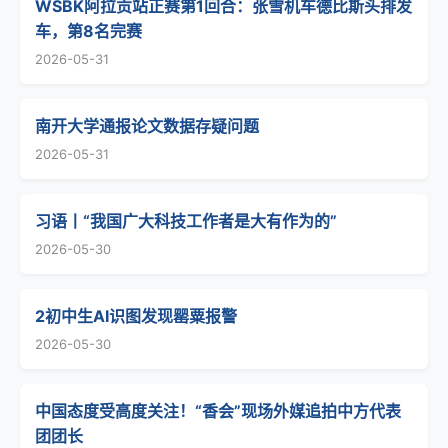
WSBK阿拉贡站正赛第1回合：张雪机车德比斯头排发
车，第8名完赛
2026-05-31
南开大学通报论文数据存疑问题
2026-05-31
习语丨“我国广大科技工作者是大有作为的”
2026-05-30
2初中生AI识图发现罂粟报警
2026-05-30
中国态度受高度关注！“香会”现场外媒追拍中方代表
团团长