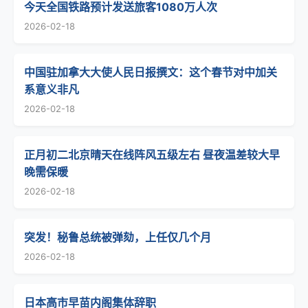
今天全国铁路预计发送旅客1080万人次
2026-02-18
中国驻加拿大大使人民日报撰文：这个春节对中加关
系意义非凡
2026-02-18
正月初二北京晴天在线阵风五级左右 昼夜温差较大早
晚需保暖
2026-02-18
突发！秘鲁总统被弹劾，上任仅几个月
2026-02-18
日本高市早苗内阁集体辞职