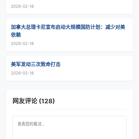
2026-02-18
加拿大总理卡尼宣布启动大规模国防计划：减少对美
依赖
2026-02-18
美军发动三次致命打击
2026-02-18
网友评论 (128)