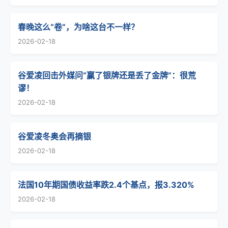
春晚这么“卷”，为啥这台不一样？
2026-02-18
谷爱凌回击外媒问“赢了银牌还是丢了金牌”：很荒
谬！
2026-02-18
谷爱凌冬奥会再摘银
2026-02-18
法国10年期国债收益率跌2.4个基点，报3.320%
2026-02-18