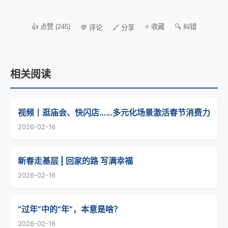
👍 点赞 (245)
⭐ 收藏
🔍 纠错
💬 评论
🔗 分享
相关阅读
视频丨逛庙会、快闪店……多元化场景激活春节消费力
2026-02-16
新春走基层 | 回家的路 写满幸福
2026-02-16
“过年”中的“年”，本意是啥？
2026-02-16