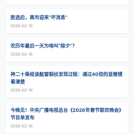
胜选后，高市迎来“坏消息”
2026-02-16
农历年最后一天为啥叫“除夕”？
2026-02-16
神二十乘组谈舷窗裂纹发现过程：通过40倍的显微镜
看清楚
2026-02-16
今晚见！中央广播电视总台《2026年春节联欢晚会》
节目单发布
2026-02-16