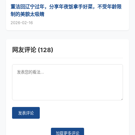
董洁回辽宁过年，分享年夜饭拿手好菜，不受年龄限
制的美貌太吸睛
2026-02-16
网友评论 (128)
发表评论
加载更多评论