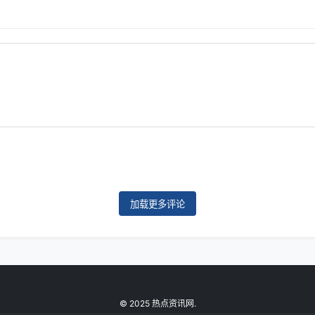
加载更多评论
© 2025 热点资讯网.