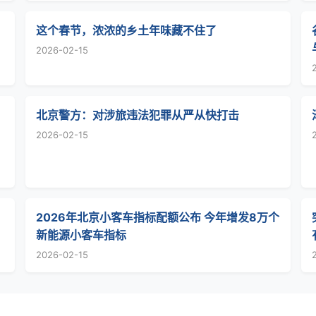
这个春节，浓浓的乡土年味藏不住了
2026-02-15
北京警方：对涉旅违法犯罪从严从快打击
2026-02-15
2026年北京小客车指标配额公布 今年增发8万个
新能源小客车指标
2026-02-15