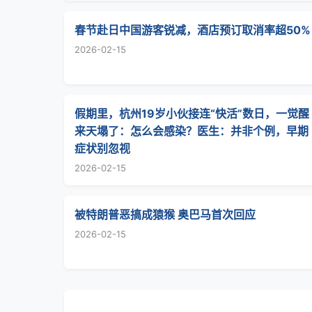
春节赴日中国游客锐减，酒店预订取消率超50%
2026-02-15
假期里，杭州19岁小伙接连“快活”数日，一觉醒
来天塌了：怎么会感染？医生：并非个例，早期
症状别忽视
2026-02-15
被特朗普恶搞成猿猴 奥巴马首次回应
2026-02-15