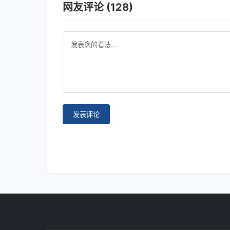
网友评论 (128)
发表评论