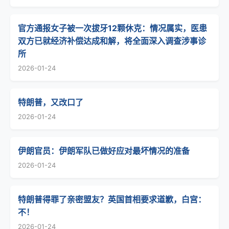
官方通报女子被一次拔牙12颗休克：情况属实，医患
双方已就经济补偿达成和解，将全面深入调查涉事诊
所
2026-01-24
特朗普，又改口了
2026-01-24
伊朗官员：伊朗军队已做好应对最坏情况的准备
2026-01-24
特朗普得罪了亲密盟友？英国首相要求道歉，白宫：
不！
2026-01-24