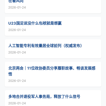
在看风向
2026-01-24
U23国足说没什么包袱就是想赢
2026-01-24
人工智能专利有效量居全球前列（权威发布）
2026-01-24
北京两会｜11位政协委员分享履职故事、畅谈发展感
悟
2026-01-24
多地合并退役军人事务局，释放了什么信号
2026-01-24