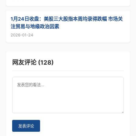
1月24日收盘：美股三大股指本周均录得跌幅 市场关
注贸易与地缘政治因素
2026-01-24
网友评论 (128)
发表评论