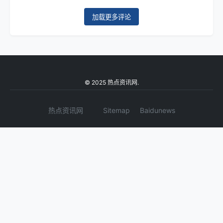
加载更多评论
© 2025 热点资讯网.
热点资讯网
Sitemap
Baidunews