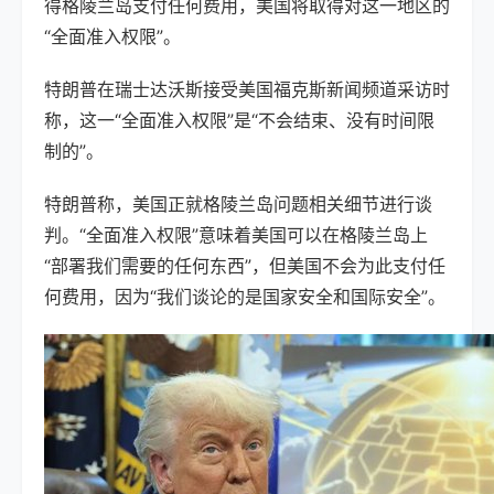
得格陵兰岛支付任何费用，美国将取得对这一地区的
“全面准入权限”。
特朗普在瑞士达沃斯接受美国福克斯新闻频道采访时
称，这一“全面准入权限”是“不会结束、没有时间限
制的”。
特朗普称，美国正就格陵兰岛问题相关细节进行谈
判。“全面准入权限”意味着美国可以在格陵兰岛上
“部署我们需要的任何东西”，但美国不会为此支付任
何费用，因为“我们谈论的是国家安全和国际安全”。