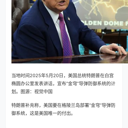
当地时间2025年5月20日，美国总统特朗普在白宫
椭圆办公室发表讲话，宣布“金穹”导弹防御系统的计
划。图源：视觉中国
特朗普补充称，美国要在格陵兰岛部署“金穹”导弹防
御系统，这是美国唯一的付出。