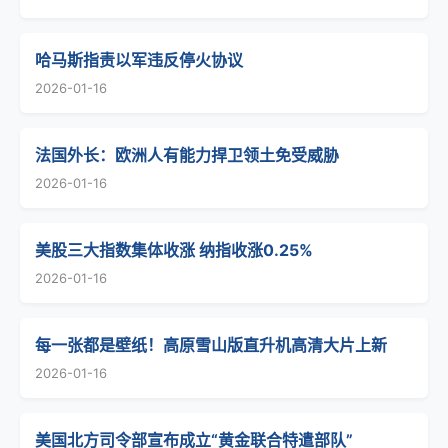
哈马斯指责以军违反停火协议
2026-01-16
法国外长：欧洲人有能力捍卫领土免受威胁
2026-01-16
美股三大指数集体收涨 纳指收涨0.25%
2026-01-16
每一张都是壁纸！高原雪山版直升机高清大片上新
2026-01-16
美国北方司令部宣布成立“黄金联合特遣部队”