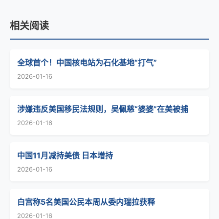
相关阅读
全球首个！中国核电站为石化基地“打气”
2026-01-16
涉嫌违反美国移民法规则，吴佩慈“婆婆”在美被捕
2026-01-16
中国11月减持美债 日本增持
2026-01-16
白宫称5名美国公民本周从委内瑞拉获释
2026-01-16