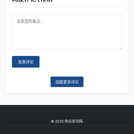
发表评论
加载更多评论
© 2025 热点资讯网.