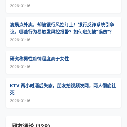
2026-01-16
凌晨点外卖，却被银行风控盯上！银行反诈系统引争
议，哪些行为易触发风控报警？如何避免被“误伤”？
2026-01-16
研究称男性痴情程度高于女性
2026-01-16
KTV 两小时酒后失态，朋友拍视频发网，两人彻底社
死
2026-01-16
网友评论 (128)