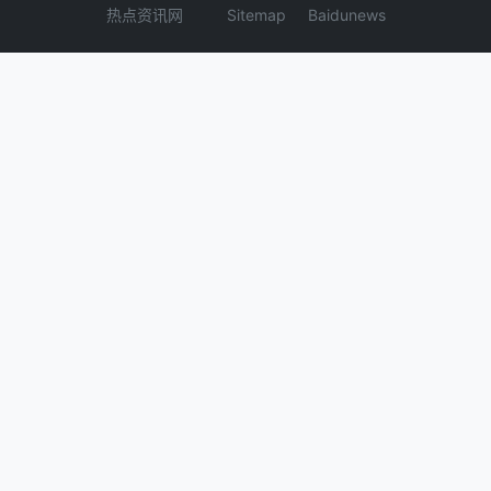
热点资讯网
Sitemap
Baidunews