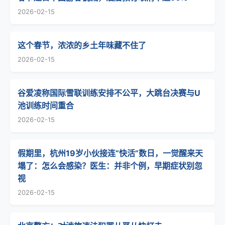
2026-02-15
这个春节，浓浓的乡土年味藏不住了
2026-02-15
谷爱凌称国际雪联训练安排不公平，大跳台决赛与U
池训练时间重合
2026-02-15
假期里，杭州19岁小伙接连“快活”数日，一觉醒来天
塌了：怎么会感染？医生：并非个例，早期症状别忽
视
2026-02-15