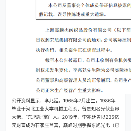
公开资料显示，李兆廷，1965年7月出生，1986年
毕业于河北工业大学机械工程系，曾是知名光伏业界
大佬、“东旭系”掌门人。2019年，李兆廷曾以235亿
元财富成为石家庄首富，巅峰时期手握东旭光电（已