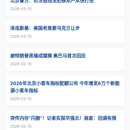
北京警方：对涉旅违法犯罪从严从快打击
2026-02-15
泽连斯基：美国老是要乌克兰让步
2026-02-15
被特朗普恶搞成猿猴 奥巴马首次回应
2026-02-15
2026年北京小客车指标配额公布 今年增发8万个新能
源小客车指标
2026-02-15
突传内存“闪崩”！记者实探华强北！商家：回调有限
2026-02-15