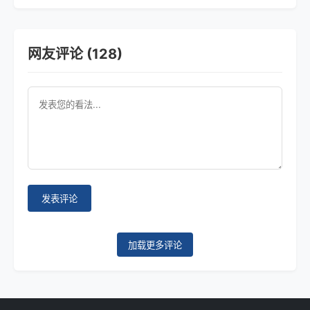
网友评论 (128)
发表评论
加载更多评论