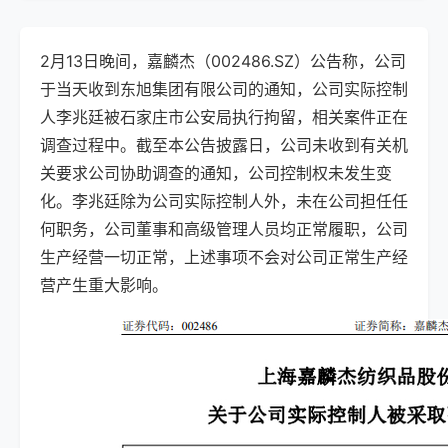
2月13日晚间，
嘉麟杰（002486.SZ）公告称，公司
于当天收到东旭集团有限公司的通知，公司实际控制
人李兆廷被石家庄市公安局执行拘留，相关案件正在
调查过程中。截至本公告披露日，公司未收到有关机
关要求公司协助调查的通知，公司控制权未发生变
化。
李兆廷除为公司实际控制人外，未在公司担任任
何职务
，公司董事和高级管理人员均正常履职，公司
生产经营一切正常，上述事项不会对公司正常生产经
营产生重大影响。