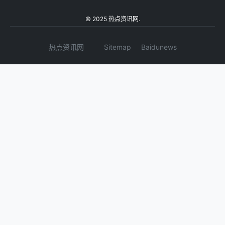
© 2025 热点资讯网.
热点资讯网
Sitemap
Baidunews