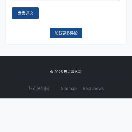
发表评论
加载更多评论
© 2025 热点资讯网.
热点资讯网
Sitemap
Baidunews