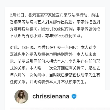
2月13日，香港富豪李家诚宣布采取法律行动，前往
香港高等法院向艺人周秀娜作出提告。李家诚控告周
秀娜诽谤及骚扰，因她引发虚假传闻，李家诚强调绝
不认识周秀娜小姐，亦与她绝无任何关系。
对此，13日晚，
周秀娜在社交平台回应：本人对李
嘉诚先生的提告及相关声明感到意外。本人从未表
示、暗示或引导任何人相信本人与李先生存在任何形
式的关系。本人唯一一次公开回应有关传闻，是在去
年六月的一次访问中，当时我已清楚否认与李先生有
任何关系，并明确表示本人并不认识李先生。