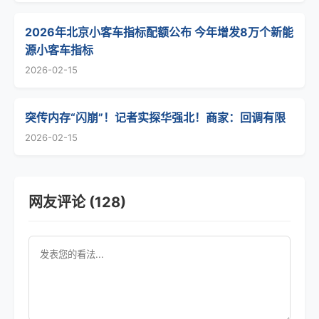
2026年北京小客车指标配额公布 今年增发8万个新能
源小客车指标
2026-02-15
突传内存“闪崩”！记者实探华强北！商家：回调有限
2026-02-15
网友评论 (128)