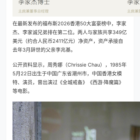
在最新发布的福布斯2026香港50大富豪榜中，李家
杰、李家诚兄弟排在第二位。两人与家族共享349亿
美元（约合人民币2411亿元）净资产，资产承接自
去年3月辞世的父亲李兆基。
公开资料显示，周秀娜（Chrissie Chau），1985年
5月22日出生于中国广东省潮州市，中国香港女模
特、演员，曾出演过《全城戒备》《西游·降魔篇》
等电影。