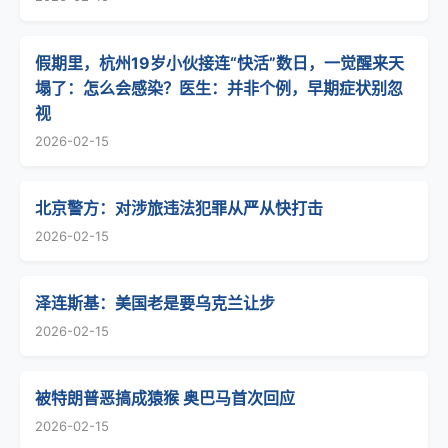
假期里，杭州19岁小伙接连“快活”数日，一觉醒来天
塌了：怎么会感染？医生：并非个例，早期症状别忽
视
2026-02-15
北京警方：对涉旅违法犯罪从严从快打击
2026-02-15
泽连斯基：美国老是要乌克兰让步
2026-02-15
被特朗普恶搞成猿猴 奥巴马首次回应
2026-02-15