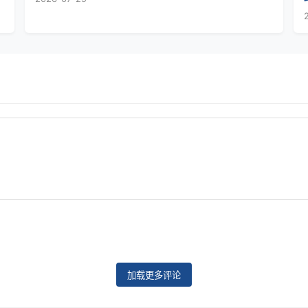
加载更多评论