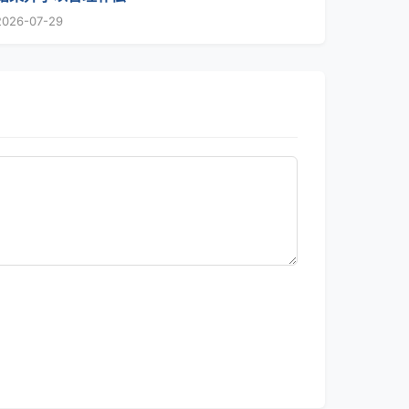
2026-07-29