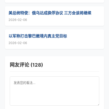
美总统特使：俄乌达成换俘协议 三方会谈将继续
2026-02-06
以军称打击黎巴嫩境内真主党目标
2026-02-06
网友评论 (128)