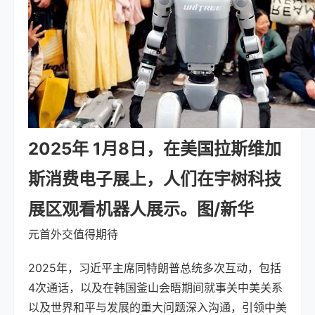
2025年 1月8日，在美国拉斯维加
斯消费电子展上，人们在宇树科技
展区观看机器人展示。图/新华
元首外交值得期待
2025年，习近平主席同特朗普总统多次互动，包括
4次通话，以及在韩国釜山会晤期间就事关中美关系
以及世界和平与发展的重大问题深入沟通，引领中美