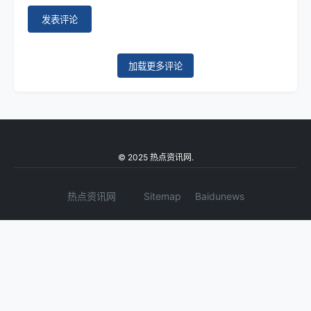
发表评论
加载更多评论
© 2025 热点资讯网.
热点资讯网
Sitemap
Baidunews