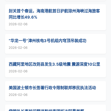
封关首个春运，海南港航首日护航琼州海峡过海旅客
同比增长49.6%
2026-02-06
“华龙一号”漳州核电3号机组内穹顶吊装成功
2026-02-06
西藏阿里地区改则县发生3.5级地震 震源深度10公里
2026-02-06
美国波士顿市长签署行政令限制联邦移民执法活动
2026-02-06