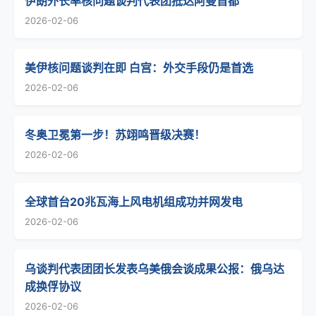
伊朗外长率核问题谈判代表团抵达阿曼首都
2026-02-06
美伊核问题谈判在即 白宫：外交手段仍是首选
2026-02-06
冬奥卫冕第一步！苏翊鸣晋级决赛！
2026-02-06
全球首台20兆瓦海上风电机组成功并网发电
2026-02-06
乌谈判代表团团长发表乌美俄会谈成果公报：俄乌达
成换俘协议
2026-02-06