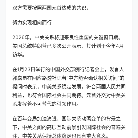
双方需要按照两国元首达成的共识，
努力实现相向而行
2026年，中美关系将迎来良性重塑的关键窗口期。
美国总统特朗普已多次公开表示，其计划于今年4月
访华。
在1月23日举行的中国外交部例行记者会上，发言人
郭嘉昆在回应路透社记者“中方能否确认相关访问”的
提问时表示，中美关系稳定发展，符合两国人民共同
利益，也符合国际社会共同期待。元首外交对中美关
系发挥着不可替代的引领作用。
在百年变局加速演进、国际关系动荡变革的背景之
下，中美之间的高层互动前景引发国际社会的普遍关
注，中美关系保持总体稳定也具有重大意义。